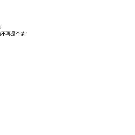
!
动不再是个梦!